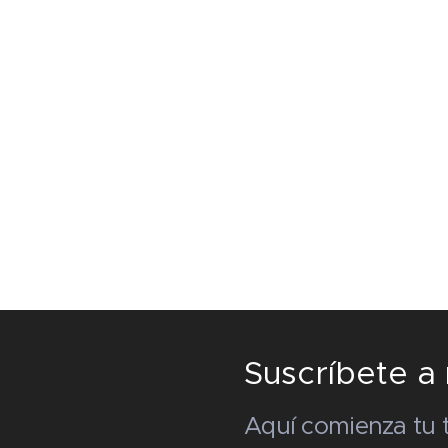
Suscríbete a
Aquí comienza tu t