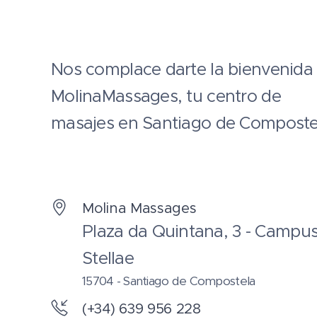
Nos complace darte la bienvenida
MolinaMassages, tu centro de
masajes en Santiago de Composte
Molina Massages
Plaza da Quintana, 3 - Campu
Stellae
15704 - Santiago de Compostela
(+34) 639 956 228