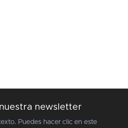
 nuestra newsletter
exto. Puedes hacer clic en este