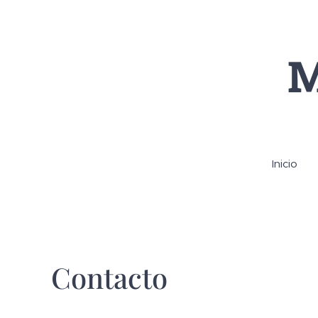
M
Inicio
Contacto