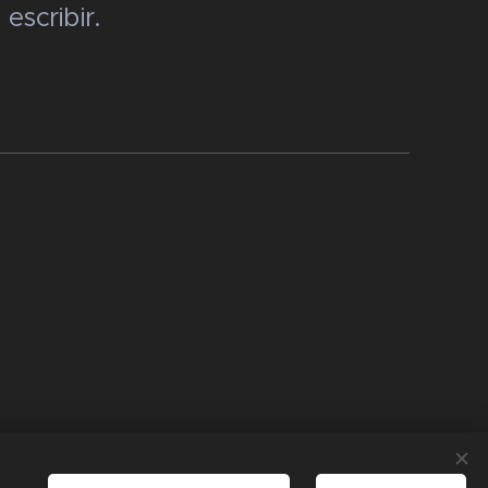
escribir.