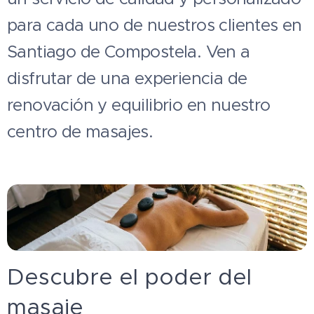
para cada uno de nuestros clientes en
Santiago de Compostela. Ven a
disfrutar de una experiencia de
renovación y equilibrio en nuestro
centro de masajes.
Descubre el poder del
masaje