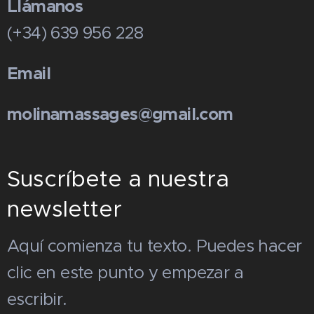
Llámanos
(+34) 639 956 228
Email
molinamassages@gmail.com
Suscríbete a nuestra
newsletter
Aquí comienza tu texto. Puedes hacer
clic en este punto y empezar a
escribir.