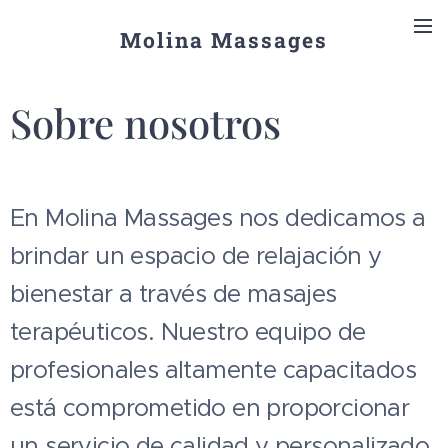
Molina Massages
Sobre nosotros
En Molina Massages nos dedicamos a
brindar un espacio de relajación y
bienestar a través de masajes
terapéuticos. Nuestro equipo de
profesionales altamente capacitados
está comprometido en proporcionar
un servicio de calidad y personalizado