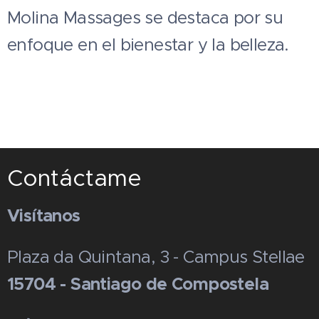
Molina Massages se destaca por su
enfoque en el bienestar y la belleza.
Contáctame
Visítanos
Plaza da Quintana, 3 - Campus Stellae
15704 - Santiago de Compostela