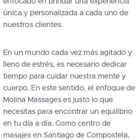
enfocado en brindar una experiencia
única y personalizada a cada uno de
nuestros clientes.
En un mundo cada vez más agitado y
lleno de estrés, es necesario dedicar
tiempo para cuidar nuestra mente y
cuerpo. En este sentido, el enfoque de
Molina Massages es justo lo que
necesitas para encontrar un equilibrio
en tu día a día. Como centro de
masajes en Santiago de Compostela,