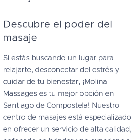
Descubre el poder del
masaje
Si estás buscando un lugar para
relajarte, desconectar del estrés y
cuidar de tu bienestar, ¡Molina
Massages es tu mejor opción en
Santiago de Compostela! Nuestro
centro de masajes está especializado
en ofrecer un servicio de alta calidad,