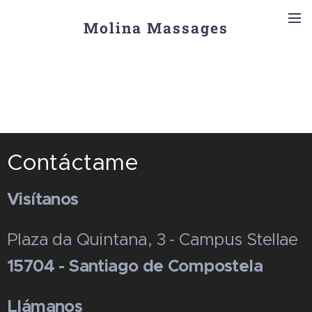
Molina Massages
Contáctame
Visítanos
Plaza da Quintana, 3 - Campus Stellae
15704 - Santiago de Compostela
Llámanos