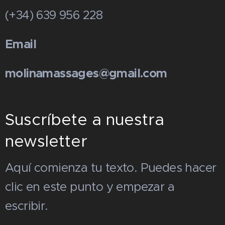
(+34) 639 956 228
Email
molinamassages@gmail.com
Suscríbete a nuestra
newsletter
Aquí comienza tu texto. Puedes hacer
clic en este punto y empezar a
escribir.